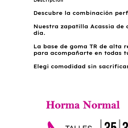
Descripción
Descubre la combinación perf
Nuestra zapatilla Acassia de
día.
La base de goma TR de alta re
para acompañarte en todas tu
Elegi comodidad sin sacrificar