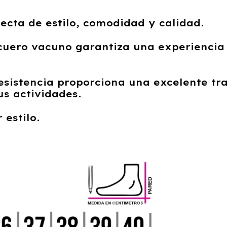
ecta de estilo, comodidad y calidad.
 cuero vacuno garantiza una experiencia
sistencia proporciona una excelente tra
s actividades.
 estilo.