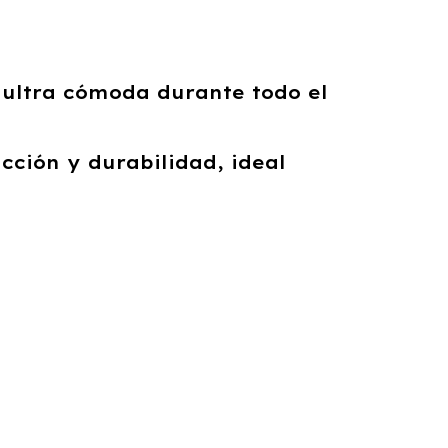
 ultra cómoda durante todo el
cción y durabilidad, ideal