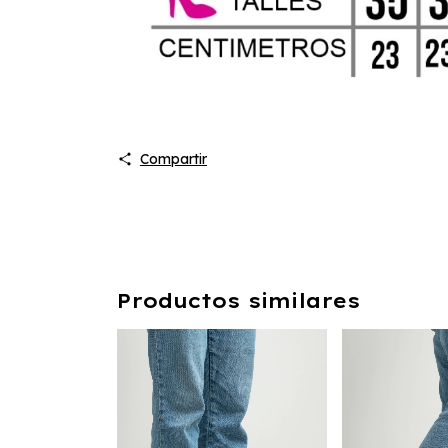
Compartir
Productos similares