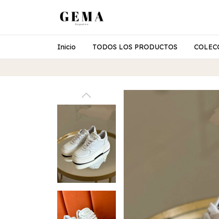
Inicio
TODOS LOS PRODUCTOS
COLEC