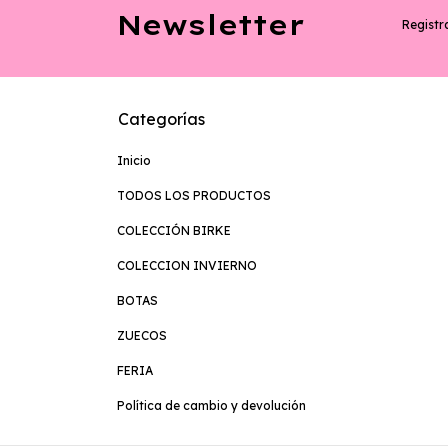
Newsletter
Registra
Categorías
Inicio
TODOS LOS PRODUCTOS
COLECCIÓN BIRKE
COLECCION INVIERNO
BOTAS
ZUECOS
FERIA
Política de cambio y devolución