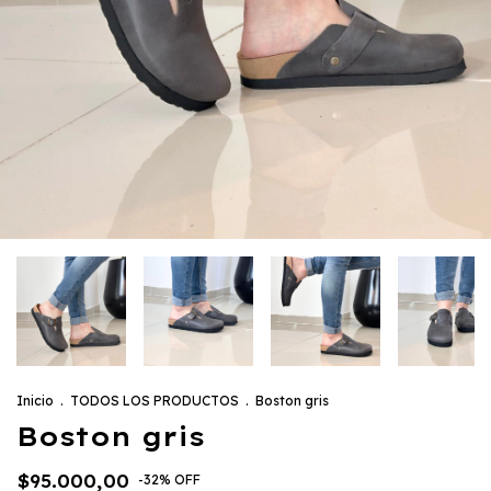
Inicio
.
TODOS LOS PRODUCTOS
.
Boston gris
Boston gris
$95.000,00
-
32
%
OFF