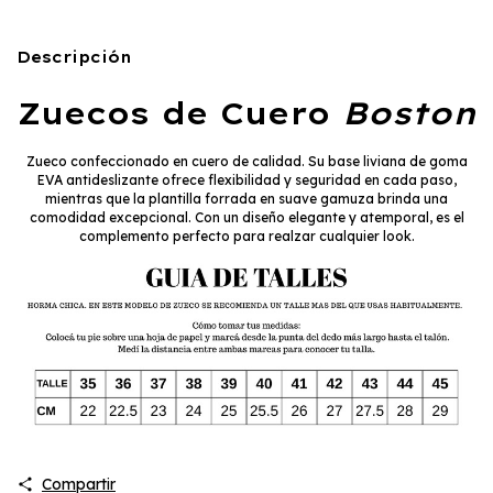
Descripción
Zuecos de Cuero
Boston
Zueco confeccionado en cuero de calidad. Su base liviana de goma
EVA antideslizante ofrece flexibilidad y seguridad en cada paso,
mientras que la plantilla forrada en suave gamuza brinda una
comodidad excepcional. Con un diseño elegante y atemporal, es el
complemento perfecto para realzar cualquier look.
Compartir