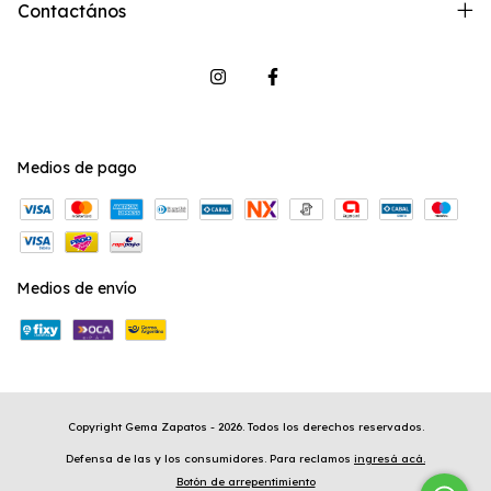
Contactános
Medios de pago
Medios de envío
Copyright Gema Zapatos - 2026. Todos los derechos reservados.
Defensa de las y los consumidores. Para reclamos
ingresá acá.
Botón de arrepentimiento