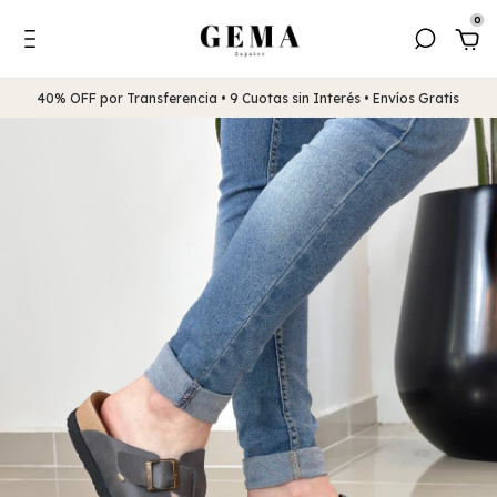
0
40% OFF por Transferencia • 9 Cuotas sin Interés • Envíos Gratis