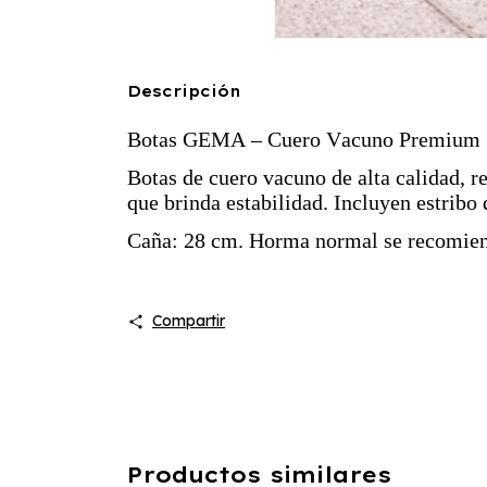
Descripción
Botas GEMA – Cuero Vacuno Premium
Botas de cuero vacuno de alta calidad, r
que brinda estabilidad. Incluyen estribo 
Caña: 28 cm. Horma normal se recomiend
Compartir
Productos similares