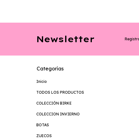
Newsletter
Registra
Categorías
Inicio
TODOS LOS PRODUCTOS
COLECCIÓN BIRKE
COLECCION INVIERNO
BOTAS
ZUECOS