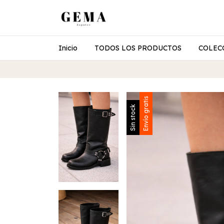
Inicio
TODOS LOS PRODUCTOS
COLEC
Envío gratis
Sin stock