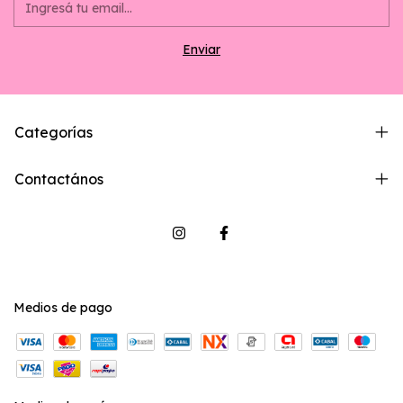
Categorías
Contactános
Medios de pago