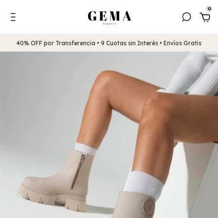
0
40% OFF por Transferencia • 9 Cuotas sin Interés • Envíos Gratis