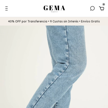
0
40% OFF por Transferencia • 9 Cuotas sin Interés • Envíos Gratis