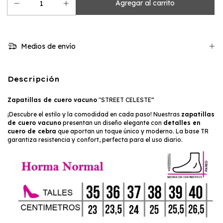
Medios de envío
Descripción
Zapatillas de cuero vacuno
"STREET CELESTE
"
¡Descubre el estilo y la comodidad en cada paso! Nuestras
zapatillas
de cuero vacuno
presentan un diseño elegante con
detalles en
cuero de cebra
que aportan un toque único y moderno. La base TR
garantiza resistencia y confort, perfecta para el uso diario.