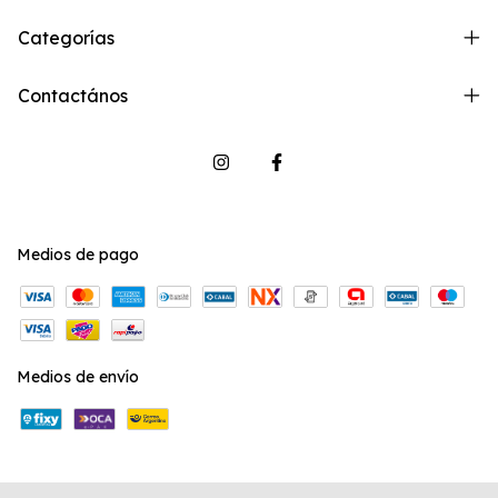
Categorías
Contactános
Medios de pago
Medios de envío